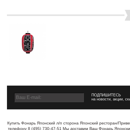
ПОДПИШИТЕСЬ
на новости, акции, ск
Купить Фонарь Японский л/п сторона Японский ресторан/Приве
телефону 8 (495) 730-47-51 Мы доставим Ваш Фонарь Японский