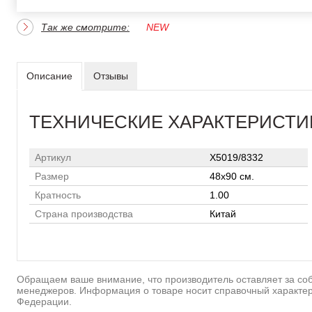
Так же смотрите:
NEW
Описание
Отзывы
ТЕХНИЧЕСКИЕ ХАРАКТЕРИСТИ
Артикул
X5019/8332
Размер
48х90 см.
Кратность
1.00
Страна производства
Китай
Обращаем ваше внимание, что производитель оставляет за соб
менеджеров. Информация о товаре носит справочный характер
Федерации.