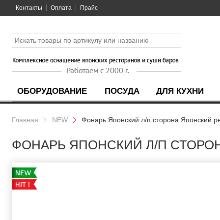
Контакты
Оплата
Прайс
ОБОРУДОВАНИЕ
ПОСУДА
ДЛЯ КУХНИ
Главная
NEW
Фонарь Японский л/п сторона Японский р
ФОНАРЬ ЯПОНСКИЙ Л/П СТОРОН