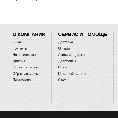
О КОМПАНИИ
СЕРВИС И ПОМОЩЬ
О нас
Доставка
Контакты
Оплата
Наши клиенты
Акции и подарки
Дилеры
Документы
Оставить отзыв
Прайс
Обратная связь
Печатный каталог
Портфолио
Статьи