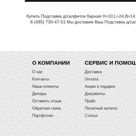
Купить Подставка д/салфеток барная H=10,L=24,B=14
8 (495) 730-47-51 Мы доставим Ваш Подставка д/са
О КОМПАНИИ
СЕРВИС И ПОМО
О нас
Доставка
Контакты
Оплата
Наши клиенты
Акции и подарки
Дилеры
Документы
Оставить отзыв
Прайс
Обратная связь
Печатный каталог
Портфолио
Статьи