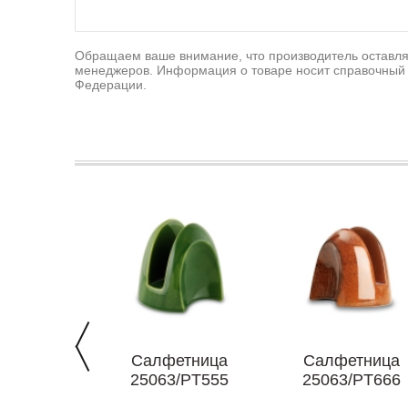
Обращаем ваше внимание, что производитель оставляе
менеджеров. Информация о товаре носит справочный 
Федерации.
Салфетница
Салфетница
25063/PT555
25063/PT666