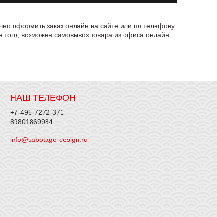
чно оформить заказ онлайн на сайте или по телефону
е того, возможен самовывоз товара из офиса онлайн
НАШ ТЕЛЕФОН
+7-495-7272-371
89801869984
info@sabotage-design.ru