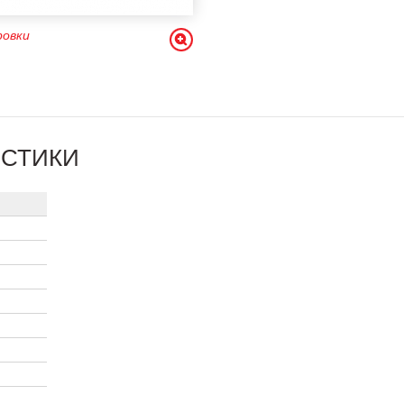
ровки
ИСТИКИ