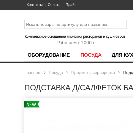
Контакты
Оплата
Прайс
ОБОРУДОВАНИЕ
ПОСУДА
ДЛЯ КУ
Главная
Посуда
Предметы сервировки
Подс
ПОДСТАВКА Д/САЛФЕТОК БАР