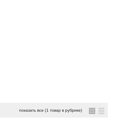
показать все (1 товар в рубрике)