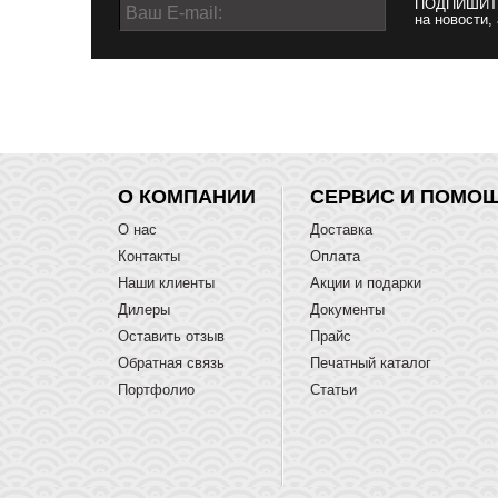
ПОДПИШИТ
на новости,
О КОМПАНИИ
СЕРВИС И ПОМО
О нас
Доставка
Контакты
Оплата
Наши клиенты
Акции и подарки
Дилеры
Документы
Оставить отзыв
Прайс
Обратная связь
Печатный каталог
Портфолио
Статьи