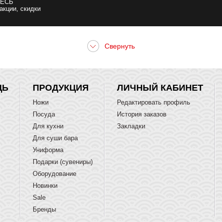
ЕСЬ
 акции, скидки
ЩЬ
ПРОДУКЦИЯ
ЛИЧНЫЙ КАБИНЕТ
Ножи
Редактировать профиль
Посуда
История заказов
Для кухни
Закладки
Для суши бара
Униформа
Подарки (сувениры)
Оборудование
Новинки
Sale
Бренды