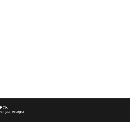
ЕСЬ
 акции, скидки