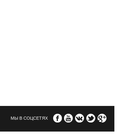
МЫ В СОЦСЕТЯХ