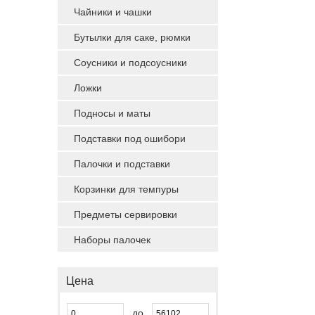
Чайники и чашки
Бутылки для саке, рюмки
Соусники и подсоусники
Ложки
Подносы и маты
Подставки под ошибори
Палочки и подставки
Корзинки для темпуры
Предметы сервировки
Наборы палочек
Цена
до