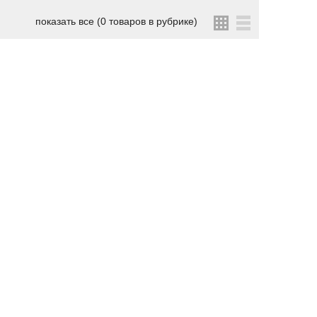
показать все (0 товаров в рубрике)