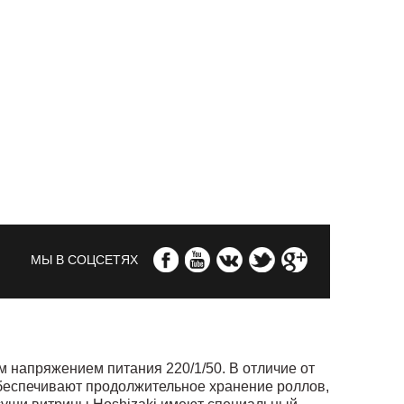
МЫ В СОЦСЕТЯХ
 напряжением питания 220/1/50. В отличие от
обеспечивают продолжительное хранение роллов,