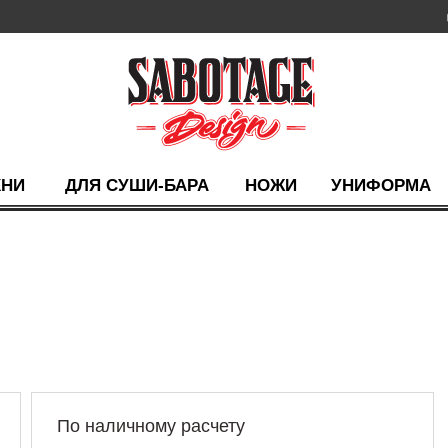
ХНИ
ДЛЯ СУШИ-БАРА
НОЖИ
УНИФОРМА
По наличному расчету