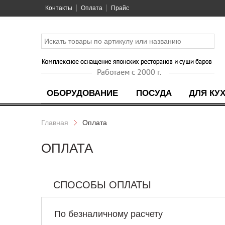
Контакты
Оплата
Прайс
ОБОРУДОВАНИЕ
ПОСУДА
ДЛЯ КУ
Главная
Оплата
ОПЛАТА
СПОСОБЫ ОПЛАТЫ
По безналичному расчету