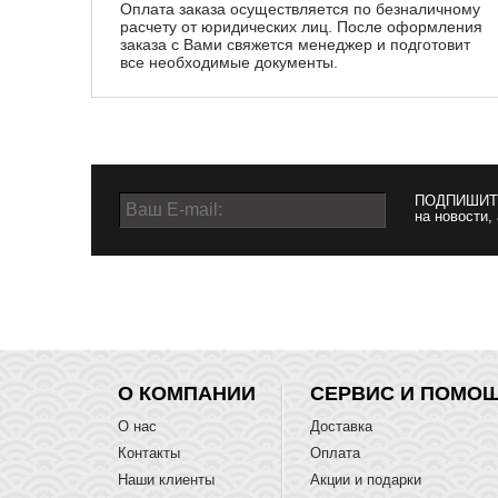
Оплата заказа осуществляется по безналичному
расчету от юридических лиц. После оформления
заказа с Вами свяжется менеджер и подготовит
все необходимые документы.
ПОДПИШИТ
на новости,
О КОМПАНИИ
СЕРВИС И ПОМО
О нас
Доставка
Контакты
Оплата
Наши клиенты
Акции и подарки