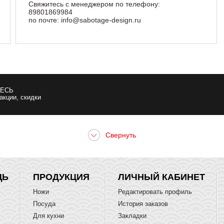
Свяжитесь с менеджером по телефону:
89801869984
по почте:
info@sabotage-design.ru
ЕСЬ
 акции, скидки
ЩЬ
ПРОДУКЦИЯ
ЛИЧНЫЙ КАБИНЕТ
Ножи
Редактировать профиль
Посуда
История заказов
Для кухни
Закладки