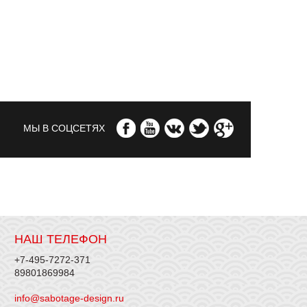
МЫ В СОЦСЕТЯХ
НАШ ТЕЛЕФОН
+7-495-7272-371
89801869984
info@sabotage-design.ru