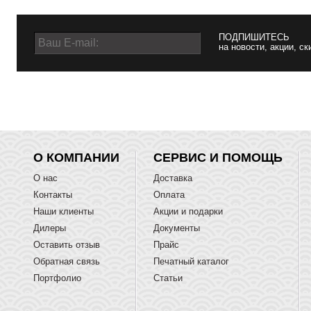
ПОДПИШИТЕСЬ
на новости, акции, ск
О КОМПАНИИ
СЕРВИС И ПОМОЩЬ
О нас
Доставка
Контакты
Оплата
Наши клиенты
Акции и подарки
Дилеры
Документы
Оставить отзыв
Прайс
Обратная связь
Печатный каталог
Портфолио
Статьи