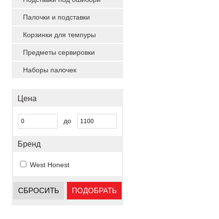
Палочки и подставки
Корзинки для темпуры
Предметы сервировки
Наборы палочек
Цена
до
Бренд
West Honest
СБРОСИТЬ
ПОДОБРАТЬ