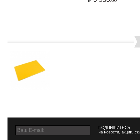
.00
ПОДПИШИТЕСЬ
на новости, акции, ск