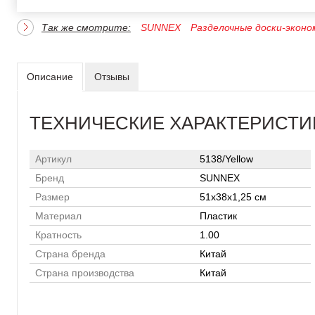
Так же смотрите:
SUNNEX
Разделочные доски-эконо
Описание
Отзывы
ТЕХНИЧЕСКИЕ ХАРАКТЕРИСТИ
Артикул
5138/Yellow
Бренд
SUNNEX
Размер
51х38х1,25 см
Материал
Пластик
Кратность
1.00
Страна бренда
Китай
Страна производства
Китай