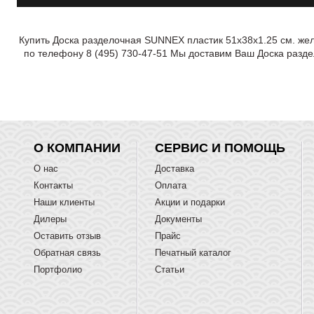
Купить Доска разделочная SUNNEX пластик 51х38х1.25 см. жел
по телефону 8 (495) 730-47-51 Мы доставим Ваш Доска разде
О КОМПАНИИ
СЕРВИС И ПОМОЩЬ
О нас
Доставка
Контакты
Оплата
Наши клиенты
Акции и подарки
Дилеры
Документы
Оставить отзыв
Прайс
Обратная связь
Печатный каталог
Портфолио
Статьи