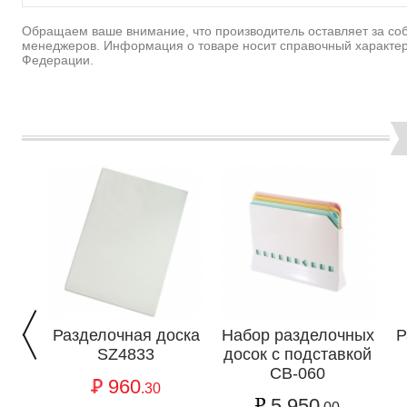
Обращаем ваше внимание, что производитель оставляет за соб
менеджеров. Информация о товаре носит справочный характер
Федерации.
Разделочная доска
Набор разделочных
Р
SZ4833
досок с подставкой
CB-060
960
.30
5 950