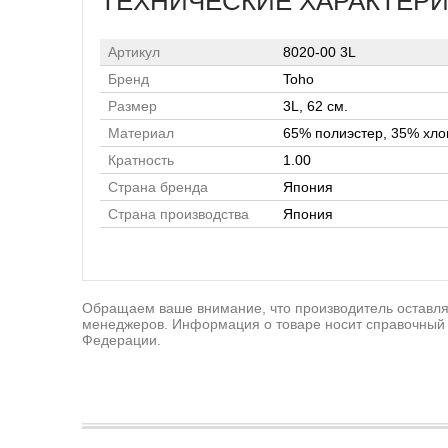
ТЕХНИЧЕСКИЕ ХАРАКТЕР
Артикул
8020-00 3L
Бренд
Toho
Размер
3L, 62 см.
Материал
65% полиэстер, 35% хло
Кратность
1.00
Страна бренда
Япония
Страна производства
Япония
Обращаем ваше внимание, что производитель оставляе
менеджеров. Информация о товаре носит справочный 
Федерации.