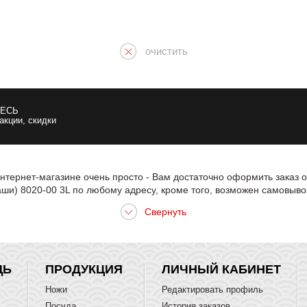
очистить
ЕСЬ
 акции, скидки
нтернет-магазине очень просто - Вам достаточно оформить заказ о
и) 8020-00 3L по любому адресу, кроме того, возможен самовыво
ЩЬ
ПРОДУКЦИЯ
ЛИЧНЫЙ КАБИНЕТ
Ножи
Редактировать профиль
Посуда
История заказов