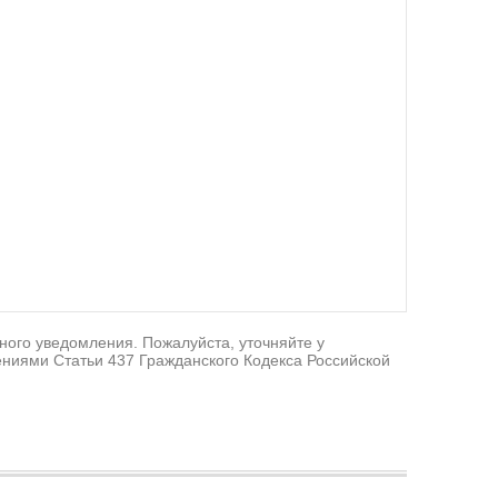
ного уведомления. Пожалуйста, уточняйте у
ниями Статьи 437 Гражданского Кодекса Российской