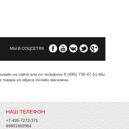
МЫ В СОЦСЕТЯХ
нлайн на сайте или по телефону 8 (495) 730-47-51 Мы
з товара из офиса онлайн магазина.
НАШ ТЕЛЕФОН
+7-495-7272-371
89801869984