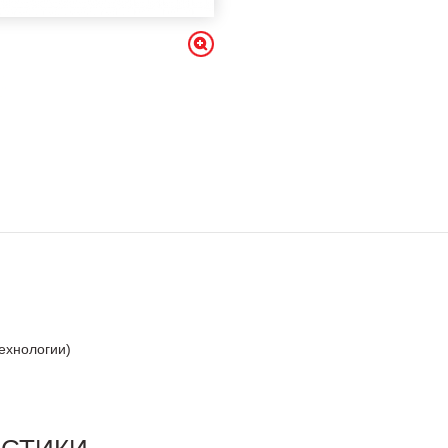
технологии)