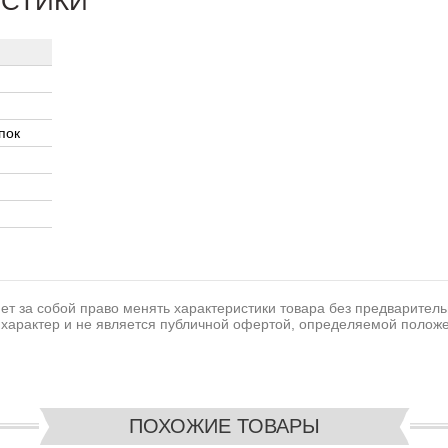
ИСТИКИ
пок
т за собой право менять характеристики товара без предваритель
характер и не является публичной офертой, определяемой положе
ПОХОЖИЕ ТОВАРЫ