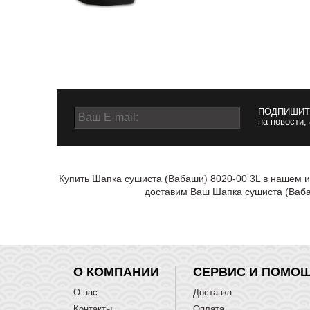
ПОДПИШИТ
на новости,
Купить Шапка сушиста (Вабаши) 8020-00 3L в нашем и
доставим Ваш Шапка сушиста (Вабаш
О КОМПАНИИ
СЕРВИС И ПОМО
О нас
Доставка
Контакты
Оплата