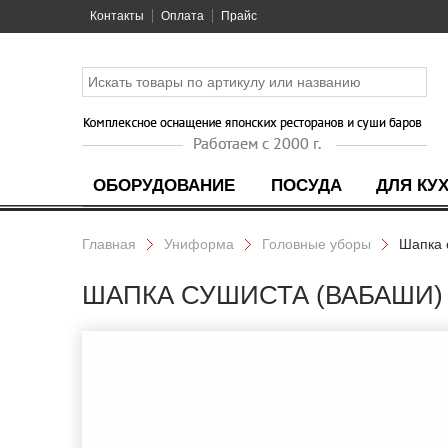
Контакты
Оплата
Прайс
ОБОРУДОВАНИЕ
ПОСУДА
ДЛЯ КУ
Главная
Униформа
Головные уборы
Шапка 
ШАПКА СУШИСТА (ВАБАШИ) 8