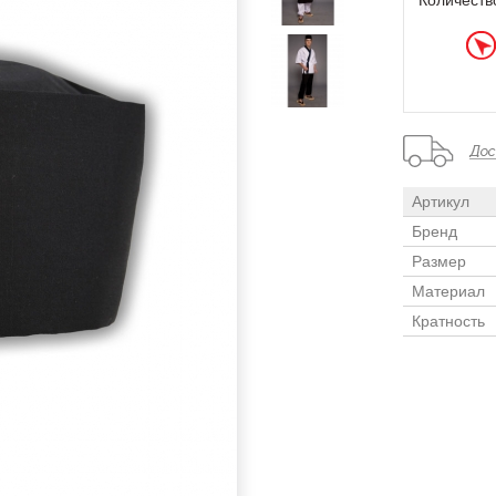
Количеств
Артикул
Бренд
Размер
Материал
Кратность