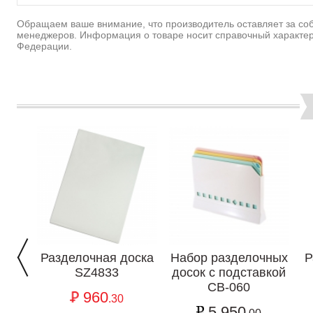
Обращаем ваше внимание, что производитель оставляет за соб
менеджеров. Информация о товаре носит справочный характер
Федерации.
Разделочная доска
Набор разделочных
Р
SZ4833
досок с подставкой
CB-060
960
.30
5 950