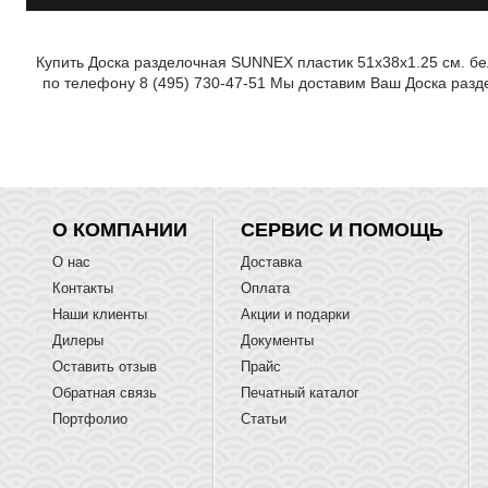
Купить Доска разделочная SUNNEX пластик 51х38х1.25 см. бе
по телефону 8 (495) 730-47-51 Мы доставим Ваш Доска разд
О КОМПАНИИ
СЕРВИС И ПОМОЩЬ
О нас
Доставка
Контакты
Оплата
Наши клиенты
Акции и подарки
Дилеры
Документы
Оставить отзыв
Прайс
Обратная связь
Печатный каталог
Портфолио
Статьи