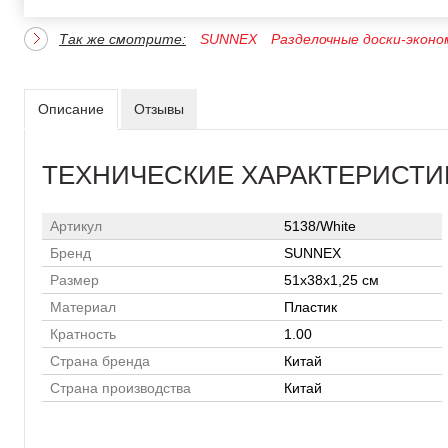
Так же смотрите:
SUNNEX
Разделочные доски-эконо
Описание
Отзывы
ТЕХНИЧЕСКИЕ ХАРАКТЕРИСТИ
Артикул
5138/White
Бренд
SUNNEX
Размер
51х38х1,25 см
Материал
Пластик
Кратность
1.00
Страна бренда
Китай
Страна производства
Китай