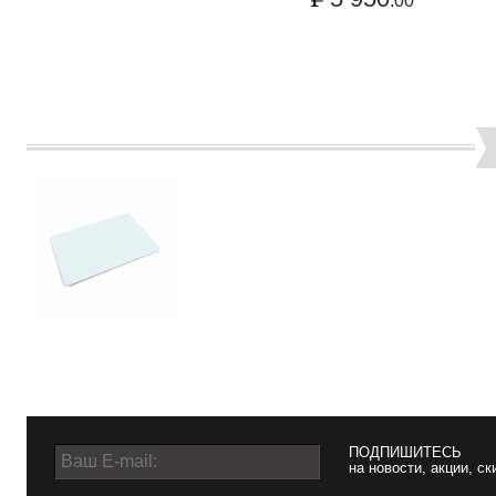
.00
ПОДПИШИТЕСЬ
на новости, акции, ск