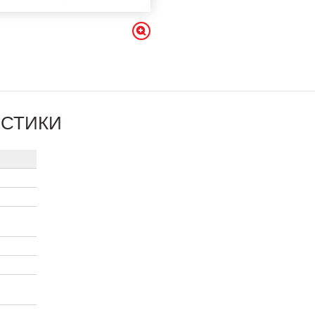
ИСТИКИ