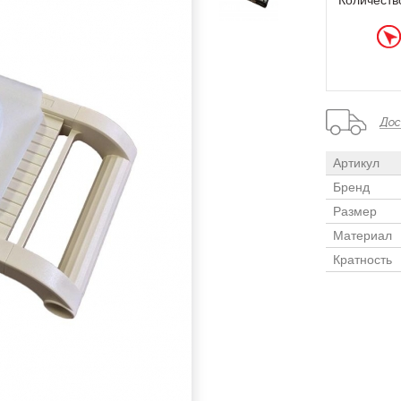
Количеств
Артикул
Бренд
Размер
Материал
Кратность