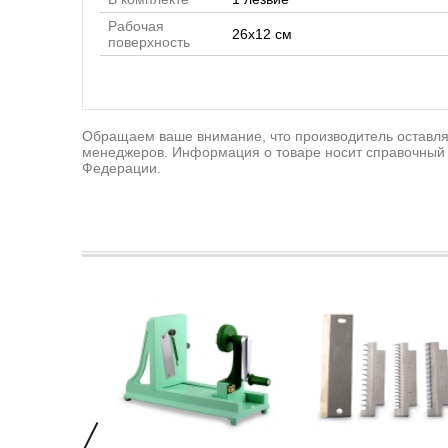
Рабочая
26х12 см
поверхность
Обращаем ваше внимание, что производитель оставляе
менеджеров. Информация о товаре носит справочный 
Федерации.