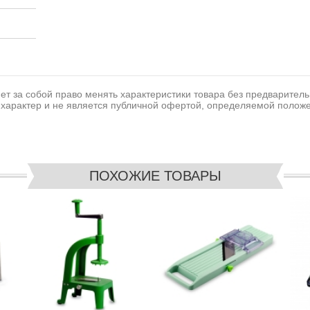
т за собой право менять характеристики товара без предваритель
характер и не является публичной офертой, определяемой положе
ПОХОЖИЕ ТОВАРЫ