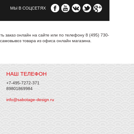
МЫ В СОЦСЕТЯХ
ть заказ онлайн на сайте или по телефону 8 (495) 730-
 самовывоз товара из офиса онлайн магазина.
НАШ ТЕЛЕФОН
+7-495-7272-371
89801869984
info@sabotage-design.ru