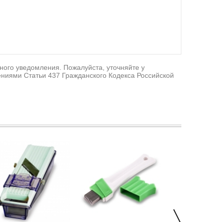
ного уведомления. Пожалуйста, уточняйте у
ниями Статьи 437 Гражданского Кодекса Российской