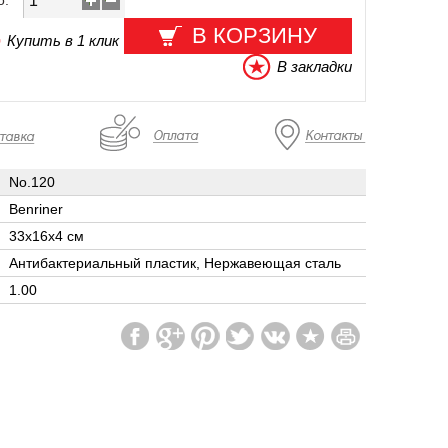
о:
В КОРЗИНУ
Купить в 1 клик
В закладки
No.120
Benriner
33х16х4 см
Антибактериальный пластик, Нержавеющая сталь
1.00