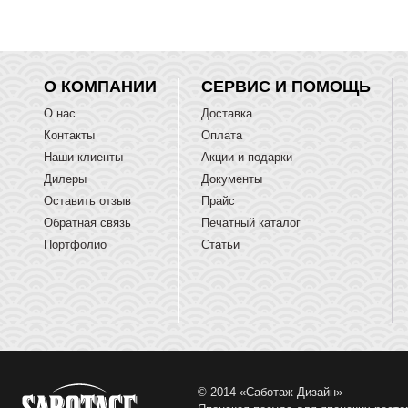
О КОМПАНИИ
СЕРВИС И ПОМОЩЬ
О нас
Доставка
Контакты
Оплата
Наши клиенты
Акции и подарки
Дилеры
Документы
Оставить отзыв
Прайс
Обратная связь
Печатный каталог
Портфолио
Статьи
© 2014 «Саботаж Дизайн»