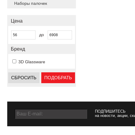
Наборы палочек
Цена
до
Бренд
3D Glassware
СБРОСИТЬ
ПОДОБРАТЬ
ПОДПИШИТЕСЬ
на новости, акции, ск