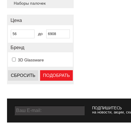
Наборы палочек
Цена
до
Бренд
3D Glassware
СБРОСИТЬ
ПОДОБРАТЬ
ПОДПИШИТЕСЬ
на новости, акции, ск