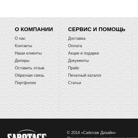
О КОМПАНИИ
СЕРВИС И ПОМОЩЬ
О нас
Доставка
Контакты
Оплата
Наши клиенты
Акции и подарки
Дилеры
Документы
Оставить отзыв
Прайс
Обратная связь
Печатный каталог
Портфолио
Статьи
© 2014 «Саботаж Дизайн»