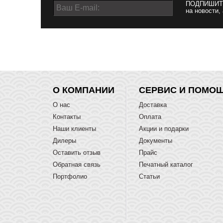
ПОДПИШИТ
на новости,
О КОМПАНИИ
СЕРВИС И ПОМО
О нас
Доставка
Контакты
Оплата
Наши клиенты
Акции и подарки
Дилеры
Документы
Оставить отзыв
Прайс
Обратная связь
Печатный каталог
Портфолио
Статьи