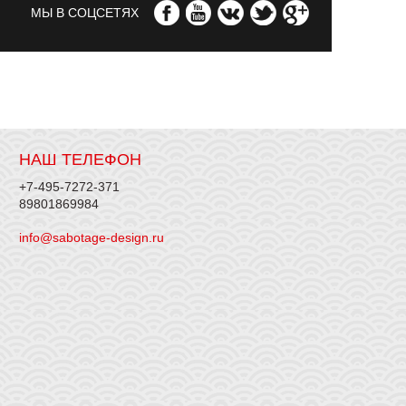
МЫ В СОЦСЕТЯХ
НАШ ТЕЛЕФОН
+7-495-7272-371
89801869984
info@sabotage-design.ru