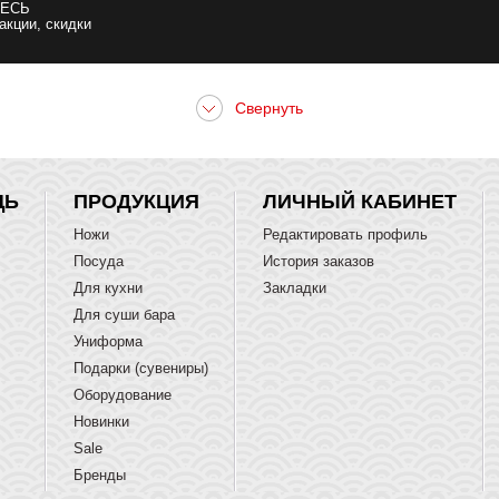
ЕСЬ
 акции, скидки
ЩЬ
ПРОДУКЦИЯ
ЛИЧНЫЙ КАБИНЕТ
Ножи
Редактировать профиль
Посуда
История заказов
Для кухни
Закладки
Для суши бара
Униформа
Подарки (сувениры)
Оборудование
Новинки
Sale
Бренды