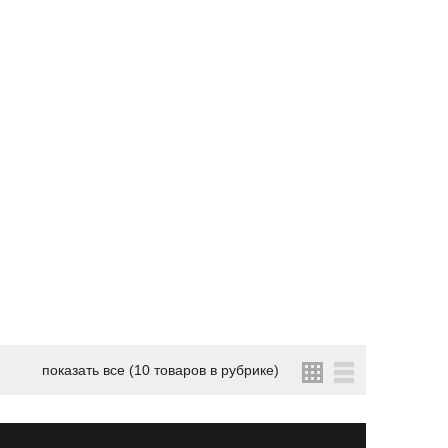
показать все (10 товаров в рубрике)