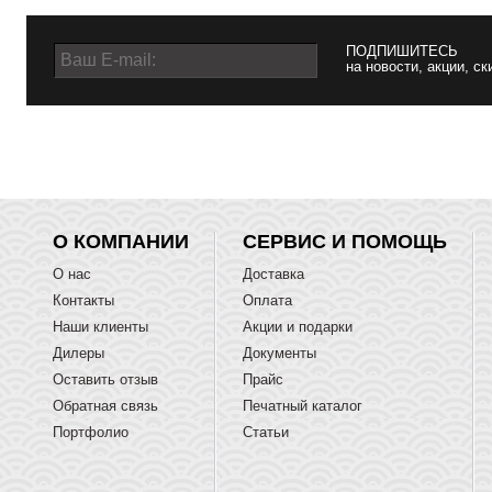
ПОДПИШИТЕСЬ
на новости, акции, ск
О КОМПАНИИ
СЕРВИС И ПОМОЩЬ
О нас
Доставка
Контакты
Оплата
Наши клиенты
Акции и подарки
Дилеры
Документы
Оставить отзыв
Прайс
Обратная связь
Печатный каталог
Портфолио
Статьи