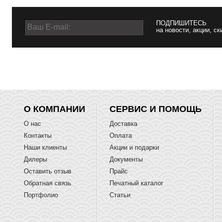
ПОДПИШИТЕСЬ
на новости, акции, ск
О КОМПАНИИ
СЕРВИС И ПОМОЩЬ
О нас
Доставка
Контакты
Оплата
Наши клиенты
Акции и подарки
Дилеры
Документы
Оставить отзыв
Прайс
Обратная связь
Печатный каталог
Портфолио
Статьи