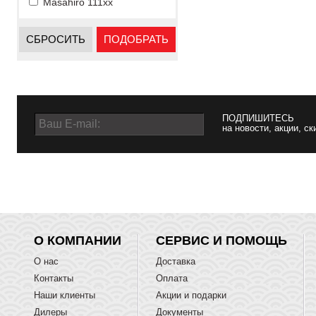
Masahiro 111xx
СБРОСИТЬ
ПОДОБРАТЬ
ПОДПИШИТЕСЬ
на новости, акции, ск
О КОМПАНИИ
СЕРВИС И ПОМОЩЬ
О нас
Доставка
Контакты
Оплата
Наши клиенты
Акции и подарки
Дилеры
Документы