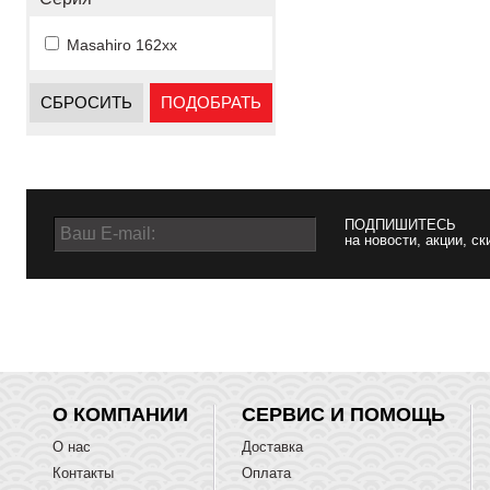
Masahiro 162xx
СБРОСИТЬ
ПОДОБРАТЬ
ПОДПИШИТЕСЬ
на новости, акции, ск
О КОМПАНИИ
СЕРВИС И ПОМОЩЬ
О нас
Доставка
Контакты
Оплата