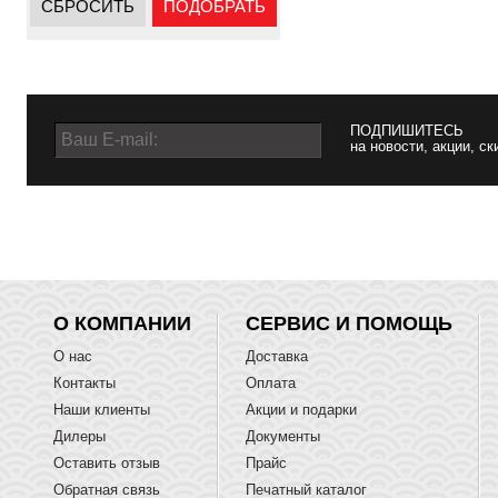
СБРОСИТЬ
ПОДОБРАТЬ
ПОДПИШИТЕСЬ
на новости, акции, ск
О КОМПАНИИ
СЕРВИС И ПОМОЩЬ
О нас
Доставка
Контакты
Оплата
Наши клиенты
Акции и подарки
Дилеры
Документы
Оставить отзыв
Прайс
Обратная связь
Печатный каталог