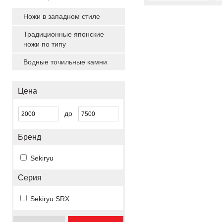
Ножи в западном стиле
Традиционные японские
ножи по типу
Водные точильные камни
Цена
до
Бренд
Sekiryu
Серия
Sekiryu SRX