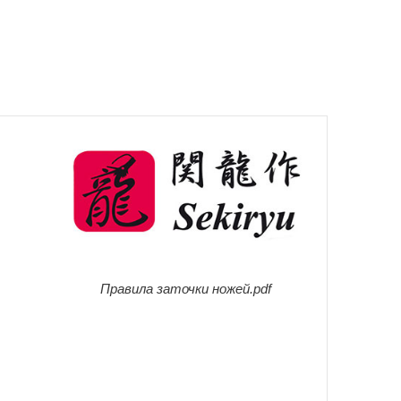
Правила заточки ножей.pdf