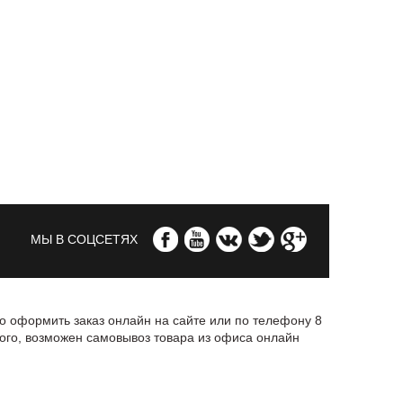
МЫ В СОЦСЕТЯХ
о оформить заказ онлайн на сайте или по телефону 8
ого, возможен самовывоз товара из офиса онлайн