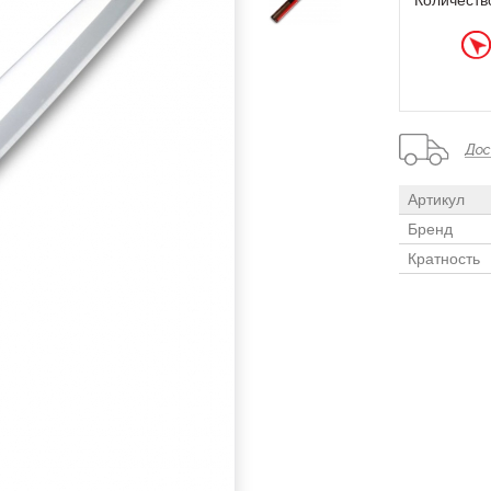
Количеств
Артикул
Бренд
Кратность