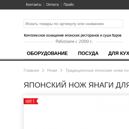
Контакты
Оплата
Прайс
ОБОРУДОВАНИЕ
ПОСУДА
ДЛЯ КУ
Главная
Ножи
Традиционные японские ножи по
ЯПОНСКИЙ НОЖ ЯНАГИ ДЛЯ