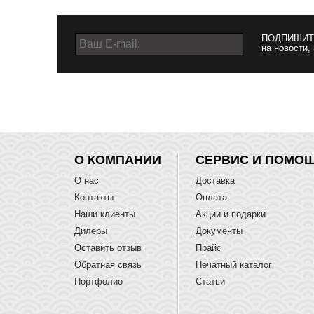
ПОДПИШИТ
на новости,
О КОМПАНИИ
СЕРВИС И ПОМО
О нас
Доставка
Контакты
Оплата
Наши клиенты
Акции и подарки
Дилеры
Документы
Оставить отзыв
Прайс
Обратная связь
Печатный каталог
Портфолио
Статьи