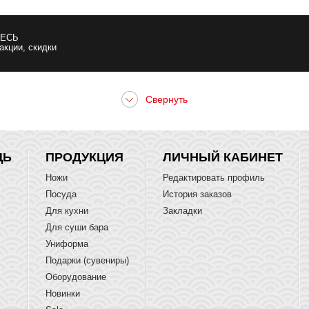
ЕСЬ
 акции, скидки
ЩЬ
ПРОДУКЦИЯ
ЛИЧНЫЙ КАБИНЕТ
Ножи
Редактировать профиль
Посуда
История заказов
Для кухни
Закладки
Для суши бара
Униформа
Подарки (сувениры)
Оборудование
Новинки