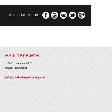
МЫ В СОЦСЕТЯХ
НАШ ТЕЛЕФОН
+7-495-7272-371
89801869984
info@sabotage-design.ru