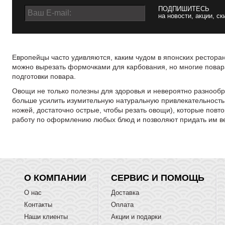
ПОДПИШИТЕСЬ
на новости, акции, ск
Европейцы часто удивляются, каким чудом в японских рестора
можно вырезать формочками для карбования, но многие повар
подготовки повара.
Овощи не только полезны для здоровья и невероятно разнообр
больше усилить изумительную натуральную привлекательность
ножей, достаточно острые, чтобы резать овощи), которые пов
работу по оформлению любых блюд и позволяют придать им 
О КОМПАНИИ
СЕРВИС И ПОМОЩЬ
О нас
Доставка
Контакты
Оплата
Наши клиенты
Акции и подарки