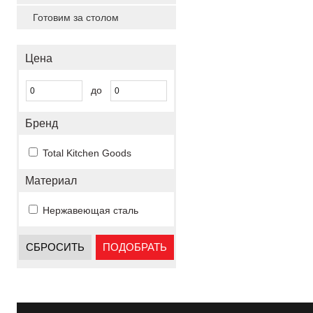
Готовим за столом
Цена
до
Бренд
Total Kitchen Goods
Материал
Нержавеющая сталь
СБРОСИТЬ
ПОДОБРАТЬ