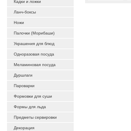
Кадки и ложки
Ланч-боксы
Ножи
Палочки (Морибаши)
Украшения для блюд
Одноразовая посуда
Меламиновая посуда
Дуршлаги
Пароварки
Формовки для суши
Формы для льда
Предметы сервировки
Декорация