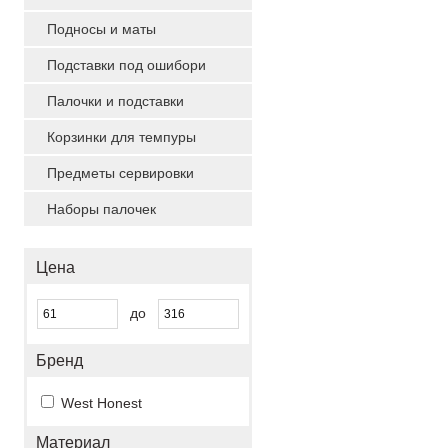
Подносы и маты
Подставки под ошибори
Палочки и подставки
Корзинки для темпуры
Предметы сервировки
Наборы палочек
Цена
до
Бренд
West Honest
Материал