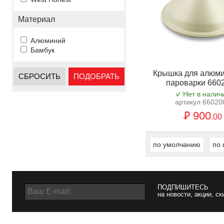
Материал
Алюминий
Бамбук
Крышка для алюм
СБРОСИТЬ
ПОДОБРАТЬ
пароварки 660
Нет в налич
артикул 66020
900
.00
по умолчанию
по 
ПОДПИШИТЕСЬ
на новости, акции, ск