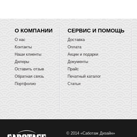
О КОМПАНИИ
СЕРВИС И ПОМОЩЬ
О нас
Доставка
Контакты
Оплата
Наши клиенты
Акции и подарки
Дилеры
Документы
Оставить отзыв
Прайс
Обратная связь
Печатный каталог
Портфолио
Статьи
© 2014 «Саботаж Дизайн»