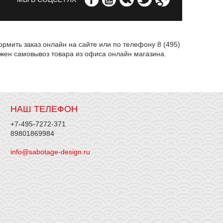
ормить заказ онлайн на сайте или по телефону 8 (495)
ожен самовывоз товара из офиса онлайн магазина.
НАШ ТЕЛЕФОН
+7-495-7272-371
89801869984
info@sabotage-design.ru