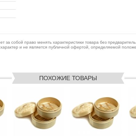
т за собой право менять характеристики товара без предваритель
характер и не является публичной офертой, определяемой положе
ПОХОЖИЕ ТОВАРЫ