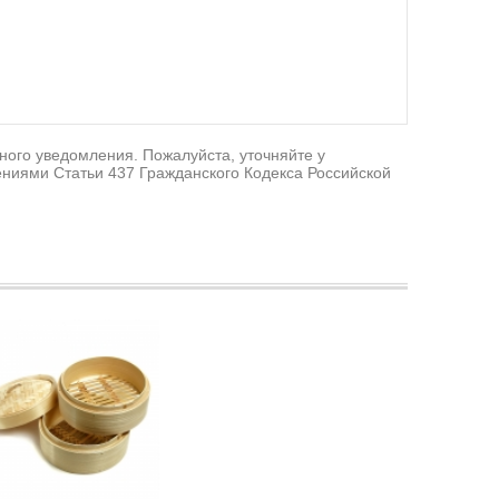
ного уведомления. Пожалуйста, уточняйте у
ниями Статьи 437 Гражданского Кодекса Российской