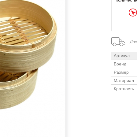
Количеств
Артикул
Бренд
Размер
Материал
Кратность