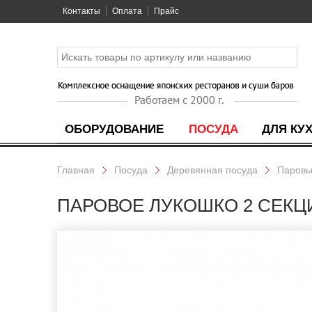
Контакты
Оплата
Прайс
ОБОРУДОВАНИЕ
ПОСУДА
ДЛЯ КУ
Главная
Посуда
Деревянная посуда
Паровы
ПАРОВОЕ ЛУКОШКО 2 СЕКЦИИ