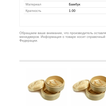
Материал
Бамбук
Кратность
1.00
Обращаем ваше внимание, что производитель оставляе
менеджеров. Информация о товаре носит справочный 
Федерации.