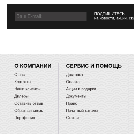
ПОДПИШИТЕСЬ
на новости, акции, ск
О КОМПАНИИ
СЕРВИС И ПОМОЩЬ
О нас
Доставка
Контакты
Оплата
Наши клиенты
Акции и подарки
Дилеры
Документы
Оставить отзыв
Прайс
Обратная связь
Печатный каталог
Портфолио
Статьи