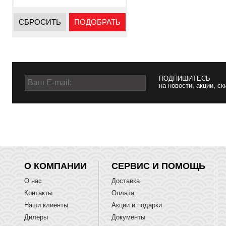
СБРОСИТЬ
ПОДОБРАТЬ
ПОДПИШИТЕСЬ
на новости, акции, ск
О КОМПАНИИ
СЕРВИС И ПОМОЩЬ
О нас
Доставка
Контакты
Оплата
Наши клиенты
Акции и подарки
Дилеры
Документы