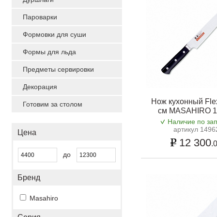
Пароварки
Формовки для суши
Формы для льда
Предметы сервировки
Декорация
Нож кухонный Fle
Готовим за столом
см MASAHIRO 1
Наличие по за
артикул 1496
Цена
12 300
.
до
Бренд
Masahiro