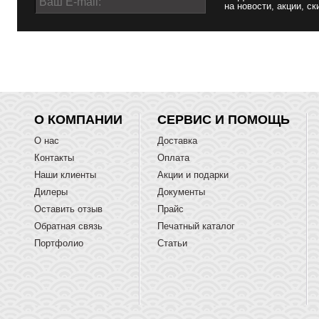
на новости, акции, ск
О КОМПАНИИ
СЕРВИС И ПОМОЩЬ
О нас
Доставка
Контакты
Оплата
Наши клиенты
Акции и подарки
Дилеры
Документы
Оставить отзыв
Прайс
Обратная связь
Печатный каталог
Портфолио
Статьи