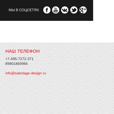
МЫ В СОЦСЕТЯХ
НАШ ТЕЛЕФОН
+7-495-7272-371
89801869984
info@sabotage-design.ru