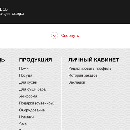
ЕСЬ
 акции, скидки
ЩЬ
ПРОДУКЦИЯ
ЛИЧНЫЙ КАБИНЕТ
Ножи
Редактировать профиль
Посуда
История заказов
Для кухни
Закладки
Для суши бара
Униформа
Подарки (сувениры)
Оборудование
Новинки
Sale