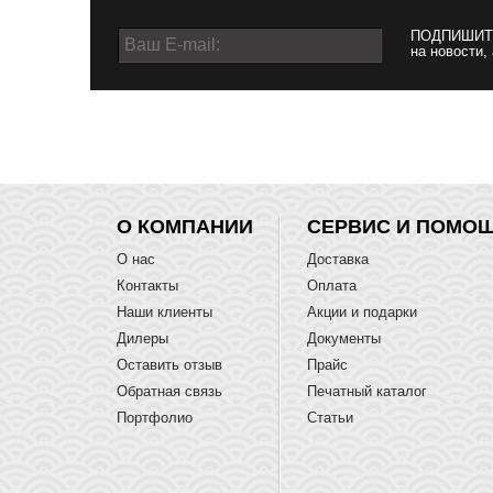
ПОДПИШИТ
на новости,
О КОМПАНИИ
СЕРВИС И ПОМО
О нас
Доставка
Контакты
Оплата
Наши клиенты
Акции и подарки
Дилеры
Документы
Оставить отзыв
Прайс
Обратная связь
Печатный каталог
Портфолио
Статьи