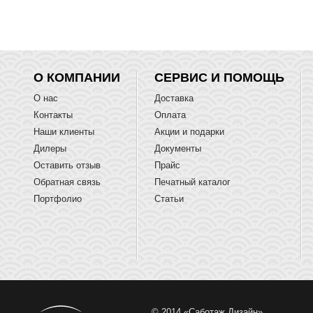
О КОМПАНИИ
СЕРВИС И ПОМОЩЬ
О нас
Доставка
Контакты
Оплата
Наши клиенты
Акции и подарки
Дилеры
Документы
Оставить отзыв
Прайс
Обратная связь
Печатный каталог
Портфолио
Статьи
© 2014 «Саботаж Дизайн»