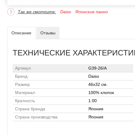
Так же смотрите:
Daiso
Японские панно
Описание
Отзывы
ТЕХНИЧЕСКИЕ ХАРАКТЕРИСТИ
Артикул
G39-26/A
Бренд
Daiso
Размер
46х32 см.
Материал
100% хлопок
Кратность
1.00
Страна бренда
Япония
Страна производства
Япония