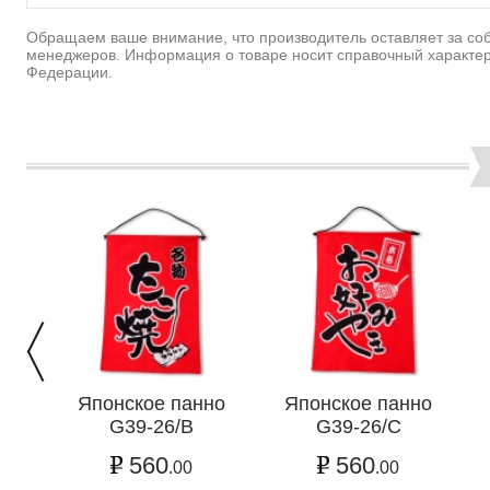
Обращаем ваше внимание, что производитель оставляет за соб
менеджеров. Информация о товаре носит справочный характер
Федерации.
Японское панно
Японское панно
G39-26/B
G39-26/C
560
560
.00
.00