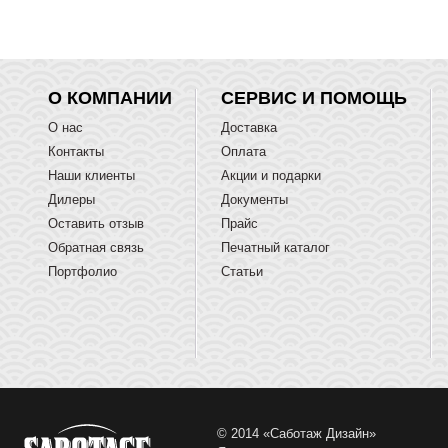
О КОМПАНИИ
СЕРВИС И ПОМОЩЬ
О нас
Доставка
Контакты
Оплата
Наши клиенты
Акции и подарки
Дилеры
Документы
Оставить отзыв
Прайс
Обратная связь
Печатный каталог
Портфолио
Статьи
© 2014 «Саботаж Дизайн»