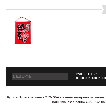
ПОДПИШИТЕСЬ
на новости, акции, ск
Купить Японское панно G39-26/A в нашем интернет-магазине о
Ваш Японское панно G39-26/A по 