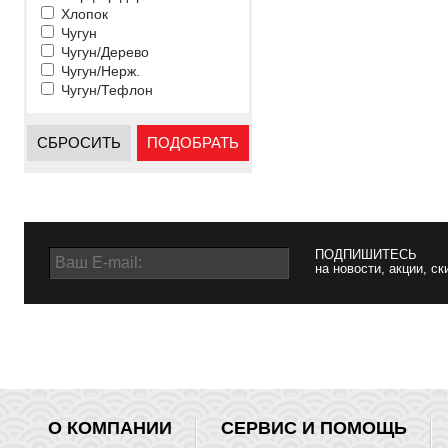
Хлопок
Чугун
Чугун/Дерево
Чугун/Нерж.
Чугун/Тефлон
СБРОСИТЬ
ПОДОБРАТЬ
ПОДПИШИТЕСЬ
на новости, акции, ск
О КОМПАНИИ
СЕРВИС И ПОМОЩЬ