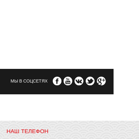
МЫ В СОЦСЕТЯХ
НАШ ТЕЛЕФОН