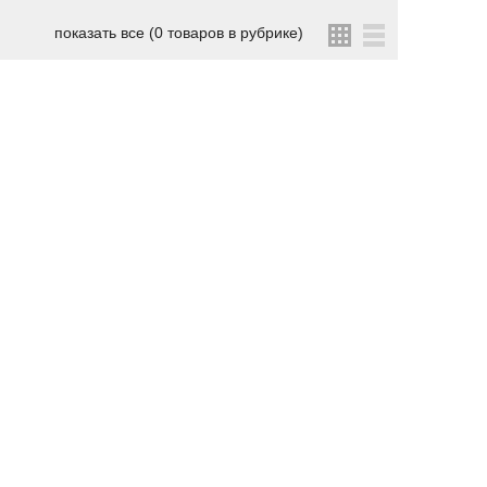
показать все (0 товаров в рубрике)