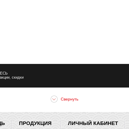
ЕСЬ
 акции, скидки
ЩЬ
ПРОДУКЦИЯ
ЛИЧНЫЙ КАБИНЕТ