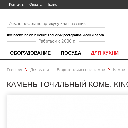
Контакты
Оплата
Прайс
ОБОРУДОВАНИЕ
ПОСУДА
ДЛЯ КУХНИ
Главная
Для кухни
Водные точильные камни
Камни 
КАМЕНЬ ТОЧИЛЬНЫЙ КОМБ. KING 