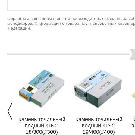
Обращаем ваше внимание, что производитель оставляет за соб
менеджеров. Информация о товаре носит справочный характер
Федерации.
Камень точильный
Камень точильный
водный KING
водный KING
в
18/300(#300)
19/400(#400)