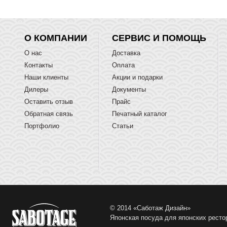
О КОМПАНИИ
СЕРВИС И ПОМОЩЬ
О нас
Доставка
Контакты
Оплата
Наши клиенты
Акции и подарки
Дилеры
Документы
Оставить отзыв
Прайс
Обратная связь
Печатный каталог
Портфолио
Статьи
© 2014 «Саботаж Дизайн»
Японская посуда для японских ресто