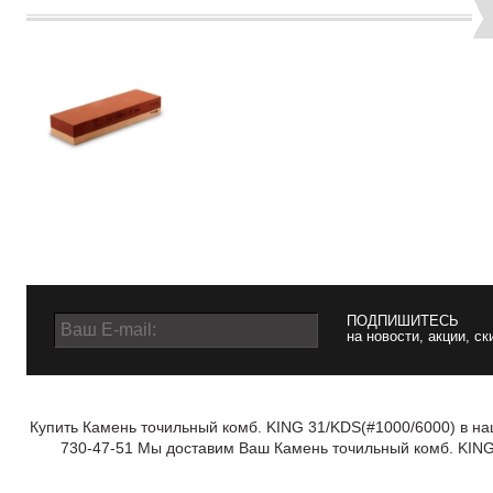
ПОДПИШИТЕСЬ
на новости, акции, ск
Купить Камень точильный комб. KING 31/KDS(#1000/6000) в на
730-47-51 Мы доставим Ваш Камень точильный комб. KING 