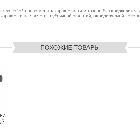
т за собой право менять характеристики товара без предваритель
характер и не является публичной офертой, определяемой положе
ПОХОЖИЕ ТОВАРЫ
ки
ей