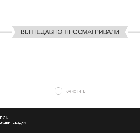
ВЫ НЕДАВНО ПРОСМАТРИВАЛИ
очистить
ЕСЬ
 акции, скидки