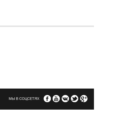
МЫ В СОЦСЕТЯХ