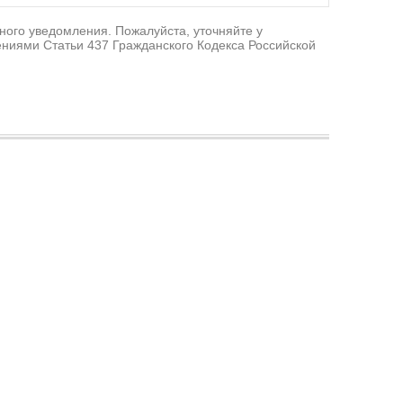
ного уведомления. Пожалуйста, уточняйте у
ниями Статьи 437 Гражданского Кодекса Российской