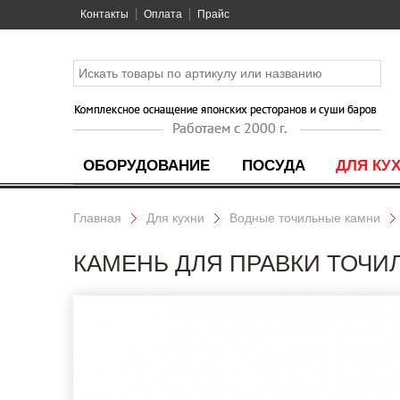
Контакты
Оплата
Прайс
ОБОРУДОВАНИЕ
ПОСУДА
ДЛЯ КУ
Главная
Для кухни
Водные точильные камни
КАМЕНЬ ДЛЯ ПРАВКИ ТОЧИЛ