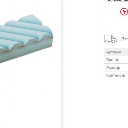
Количеств
Артикул
Бренд
Размер
Кратность