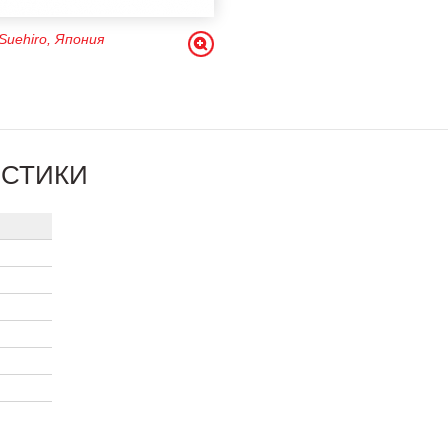
uehiro, Япония
ИСТИКИ