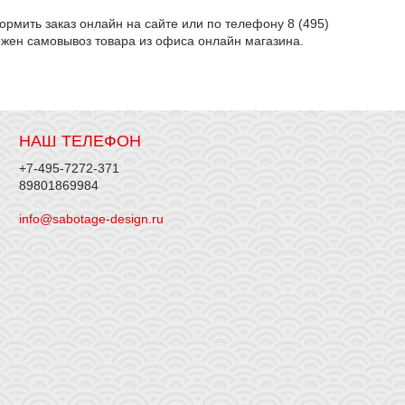
рмить заказ онлайн на сайте или по телефону 8 (495)
ожен самовывоз товара из офиса онлайн магазина.
НАШ ТЕЛЕФОН
+7-495-7272-371
89801869984
info@sabotage-design.ru