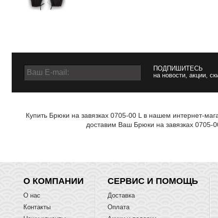
ПОДПИШИТЕСЬ
на новости, акции, ск
Купить Брюки на завязках 0705-00 L в нашем интернет-маг
доставим Ваш Брюки на завязках 0705-0
О КОМПАНИИ
СЕРВИС И ПОМОЩЬ
О нас
Доставка
Контакты
Оплата