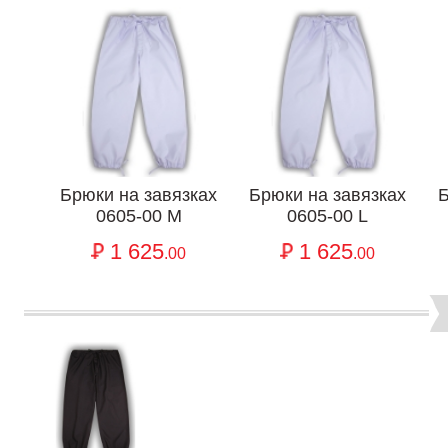
Брюки на завязках
Брюки на завязках
Б
0605-00 M
0605-00 L
1 625
1 625
.00
.00