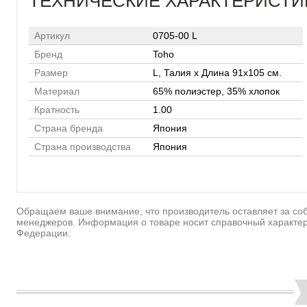
ТЕХНИЧЕСКИЕ ХАРАКТЕРИСТИ
Артикул
0705-00 L
Бренд
Toho
Размер
L, Талия х Длина 91х105 см.
Материал
65% полиэстер, 35% хлопок
Кратность
1.00
Страна бренда
Япония
Страна производства
Япония
Обращаем ваше внимание, что производитель оставляет за соб
менеджеров. Информация о товаре носит справочный характер
Федерации.