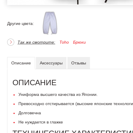
Другие цвета:
Так же смотрите:
Toho
Брюки
Описание
Аксессуары
Отзывы
ОПИСАНИЕ
Униформа высшего качества из Японии.
Превосходно отстирывается (высокие японские технолог
Долговечна
Не нуждается в глажке