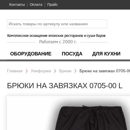
Контакты
Оплата
Прайс
ОБОРУДОВАНИЕ
ПОСУДА
ДЛЯ КУХНИ
Главная
Униформа
Брюки
Брюки на завязках 0705-0
БРЮКИ НА ЗАВЯЗКАХ 0705-00 L