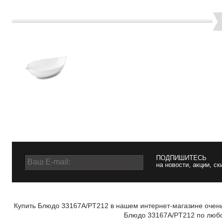
ПОДПИШИТЕСЬ
на новости, акции, ск
Купить Блюдо 33167A/PT212 в нашем интернет-магазине очень 
Блюдо 33167A/PT212 по любом