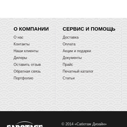
О КОМПАНИИ
СЕРВИС И ПОМОЩЬ
О нас
Доставка
Контакты
Оплата
Наши клиенты
Акции и подарки
Дилеры
Документы
Оставить отзыв
Прайс
Обратная связь
Печатный каталог
Портфолио
Статьи
© 2014 «Саботаж Дизайн»