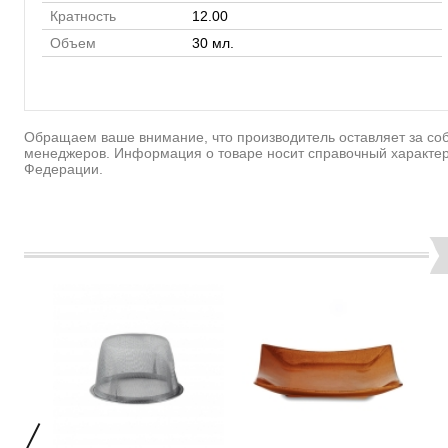
Кратность
12.00
Объем
30 мл.
Обращаем ваше внимание, что производитель оставляет за соб
менеджеров. Информация о товаре носит справочный характер
Федерации.