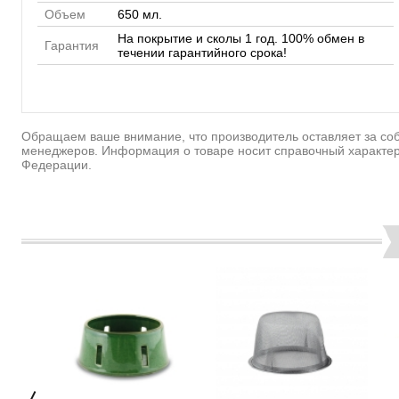
Объем
650 мл.
На покрытие и сколы 1 год. 100% обмен в
Гарантия
течении гарантийного срока!
Обращаем ваше внимание, что производитель оставляет за соб
менеджеров. Информация о товаре носит справочный характер
Федерации.