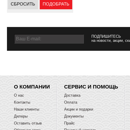
СБРОСИТЬ
ПОДОБРАТЬ
ПОДПИШИТЕСЬ
на новости, акции, ск
О КОМПАНИИ
СЕРВИС И ПОМОЩЬ
О нас
Доставка
Контакты
Оплата
Наши клиенты
Акции и подарки
Дилеры
Документы
Оставить отзыв
Прайс