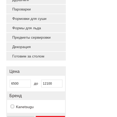
Пароварки
Формовки для суши
Формы для льда
Предметы сервировки
Декорация
Готовим за столом
Цена
до
Бренд
Kanetsugu