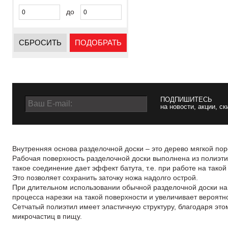
до
СБРОСИТЬ
ПОДОБРАТЬ
ПОДПИШИТЕСЬ
на новости, акции, ск
Внутренняя основа разделочной доски – это дерево мягкой по
Рабочая поверхность разделочной доски выполнена из полиэти
такое соединение дает эффект батута, т.е. при работе на тако
Это позволяет сохранить заточку ножа надолго острой.
При длительном использовании обычной разделочной доски на 
процесса нарезки на такой поверхности и увеличивает вероятн
Сетчатый полиэтил имеет эластичную структуру, благодаря эт
микрочастиц в пищу.