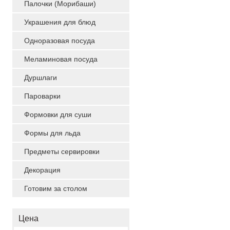
Палочки (Морибаши)
Украшения для блюд
Одноразовая посуда
Меламиновая посуда
Дуршлаги
Пароварки
Формовки для суши
Формы для льда
Предметы сервировки
Декорация
Готовим за столом
Цена