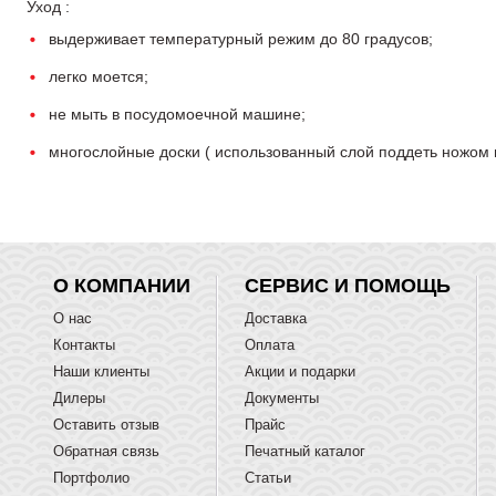
Уход :
выдерживает температурный режим до 80 градусов;
легко моется;
не мыть в посудомоечной машине;
многослойные доски ( использованный слой поддеть ножом 
О КОМПАНИИ
СЕРВИС И ПОМОЩЬ
О нас
Доставка
Контакты
Оплата
Наши клиенты
Акции и подарки
Дилеры
Документы
Оставить отзыв
Прайс
Обратная связь
Печатный каталог
Портфолио
Статьи