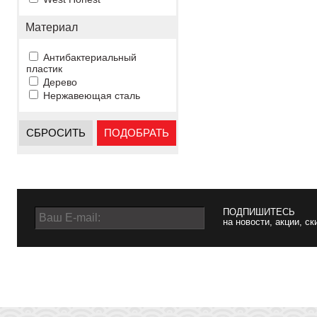
Материал
Антибактериальный
пластик
Дерево
Нержавеющая сталь
СБРОСИТЬ
ПОДОБРАТЬ
ПОДПИШИТЕСЬ
на новости, акции, ск