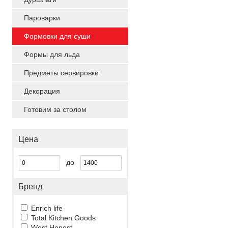
Пароварки
Формовки для суши
Формы для льда
Предметы сервировки
Декорация
Готовим за столом
Цена
до
Бренд
Enrich life
Total Kitchen Goods
West Honest