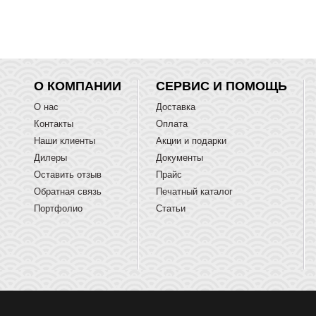
О КОМПАНИИ
СЕРВИС И ПОМОЩЬ
О нас
Доставка
Контакты
Оплата
Наши клиенты
Акции и подарки
Дилеры
Документы
Оставить отзыв
Прайс
Обратная связь
Печатный каталог
Портфолио
Статьи