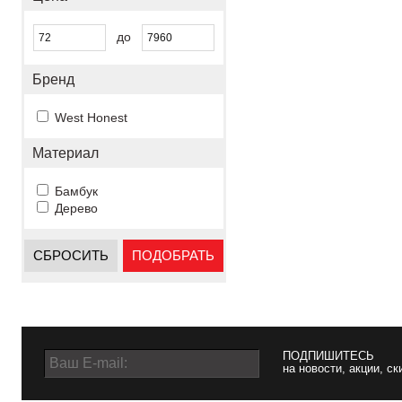
до
Бренд
West Honest
Материал
Бамбук
Дерево
СБРОСИТЬ
ПОДОБРАТЬ
ПОДПИШИТЕСЬ
на новости, акции, ск