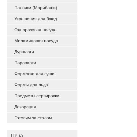
Палочки (Морибаши)
Украшения для блюд
Одноразовая посуда
Меламиновая посуда
Дуршлаги
Пароварки
Формовки для суши
Формы для льда
Предметы сервировки
Декорация
Готовим за столом
Цена