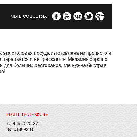
МЫ В СОЦСЕТЯХ
 эта столовая посуда изготовлена из прочного и
не царапается и не трескается. Меламин хорошо
 и для больших ресторанов, где нужна быстрая
ра!
НАШ ТЕЛЕФОН
+7-495-7272-371
89801869984