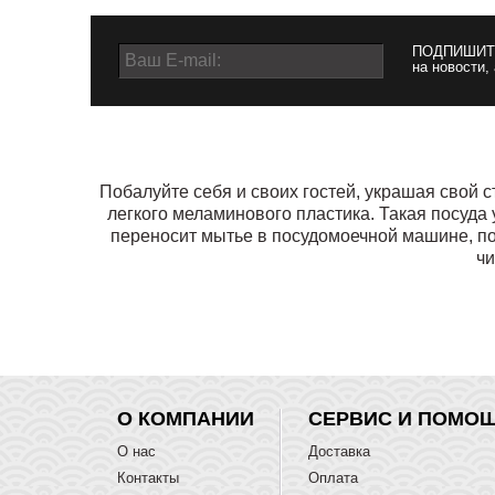
ПОДПИШИТ
на новости,
Побалуйте себя и своих гостей, украшая свой с
легкого меламинового пластика. Такая посуда 
переносит мытье в посудомоечной машине, поэ
чи
О КОМПАНИИ
СЕРВИС И ПОМО
О нас
Доставка
Контакты
Оплата