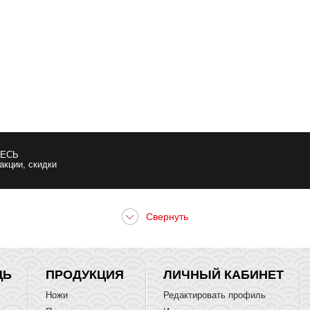
ЕСЬ
 акции, скидки
ЩЬ
ПРОДУКЦИЯ
ЛИЧНЫЙ КАБИНЕТ
Ножи
Редактировать профиль