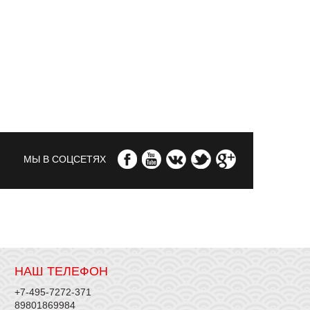
МЫ В СОЦСЕТЯХ
НАШ ТЕЛЕФОН
+7-495-7272-371
89801869984