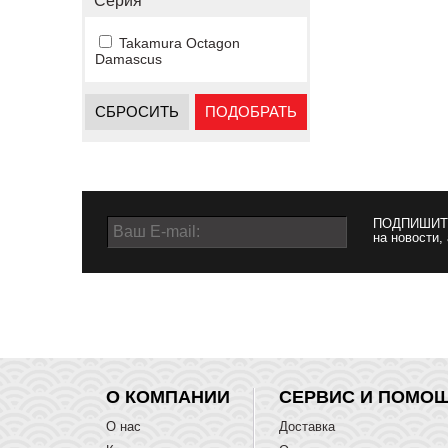
Серия
Takamura Octagon
Damascus
СБРОСИТЬ
ПОДОБРАТЬ
ПОДПИШИТ
на новости,
О КОМПАНИИ
СЕРВИС И ПОМО
О нас
Доставка