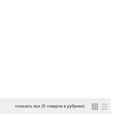
показать все (5 товаров в рубрике)