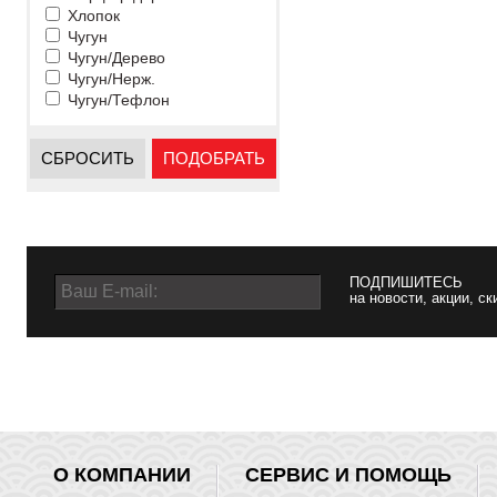
Хлопок
Чугун
Чугун/Дерево
Чугун/Нерж.
Чугун/Тефлон
СБРОСИТЬ
ПОДОБРАТЬ
ПОДПИШИТЕСЬ
на новости, акции, ск
О КОМПАНИИ
СЕРВИС И ПОМОЩЬ