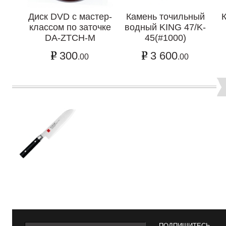
Диск DVD с мастер-
Камень точильный
классом по заточке
водный KING 47/K-
DA-ZTCH-M
45(#1000)
300
3 600
.00
.00
ПОДПИШИТЕСЬ