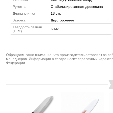
Рукоять
Стабилизированная древесина
Длина клинка
18 см.
Заточка
Двусторонняя
Твердость лезвия
60-61
(HRc)
Обращаем ваше внимание, что производитель оставляет за соб
менеджеров. Информация о товаре носит справочный характер
Федерации.