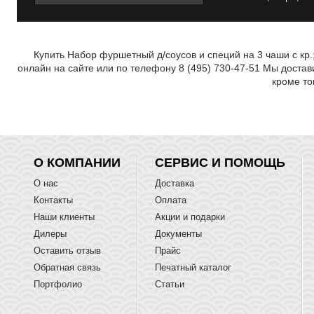
Купить Набор фуршетный д/соусов и специй на 3 чаши с кр.
онлайн на сайте или по телефону 8 (495) 730-47-51 Мы достав
кроме то
О КОМПАНИИ
СЕРВИС И ПОМОЩЬ
О нас
Доставка
Контакты
Оплата
Наши клиенты
Акции и подарки
Дилеры
Документы
Оставить отзыв
Прайс
Обратная связь
Печатный каталог
Портфолио
Статьи