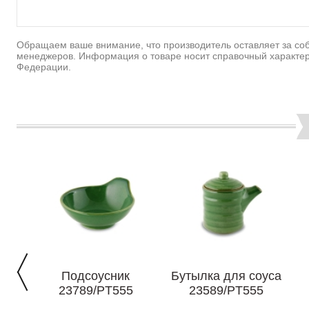
Обращаем ваше внимание, что производитель оставляет за соб
менеджеров. Информация о товаре носит справочный характер
Федерации.
Подсоусник
Бутылка для соуса
23789/PT555
23589/PT555