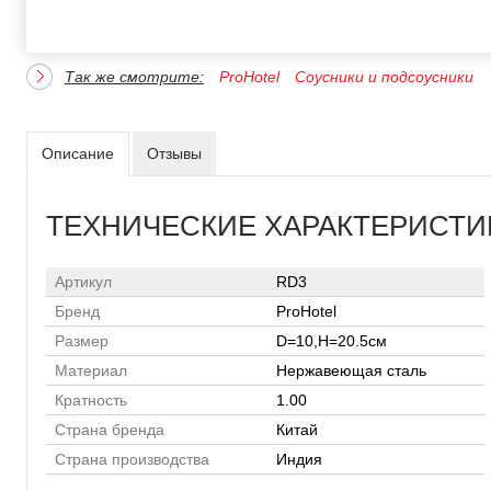
Так же смотрите:
ProHotel
Соусники и подсоусники
Описание
Отзывы
ТЕХНИЧЕСКИЕ ХАРАКТЕРИСТИ
Артикул
RD3
Бренд
ProHotel
Размер
D=10,H=20.5см
Материал
Нержавеющая сталь
Кратность
1.00
Страна бренда
Китай
Страна производства
Индия