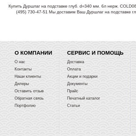
Купить Дуршлаг на подставке глуб. d=340 мм. 6л нерж. COLD0
(495) 730-47-51 Мы доставим Ваш Дуршлаг на подставке г
О КОМПАНИИ
СЕРВИС И ПОМОЩЬ
О нас
Доставка
Контакты
Оплата
Наши клиенты
Акции и подарки
Дилеры
Документы
Оставить отзыв
Прайс
Обратная связь
Печатный каталог
Портфолио
Статьи