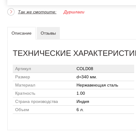
Так же смотрите:
Дуршлаги
Описание
Отзывы
ТЕХНИЧЕСКИЕ ХАРАКТЕРИСТИ
Артикул
COLD08
Размер
d=340 мм.
Материал
Нержавеющая сталь
Кратность
1.00
Страна производства
Индия
Объем
6 л.