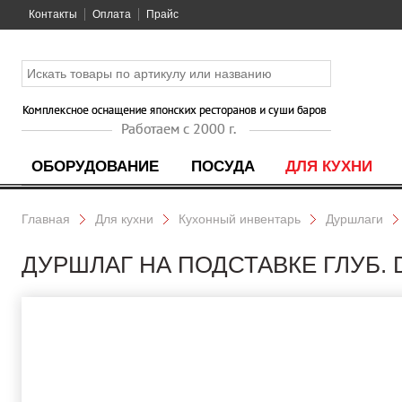
Контакты
Оплата
Прайс
ОБОРУДОВАНИЕ
ПОСУДА
ДЛЯ КУХНИ
Главная
Для кухни
Кухонный инвентарь
Дуршлаги
ДУРШЛАГ НА ПОДСТАВКЕ ГЛУБ. D