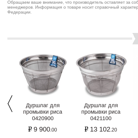
Обращаем ваше внимание, что производитель оставляет за соб
менеджеров. Информация о товаре носит справочный характер
Федерации.
Дуршлаг для
Дуршлаг для
промывки риса
промывки риса
0420900
0421100
9 900
13 102
.00
.20