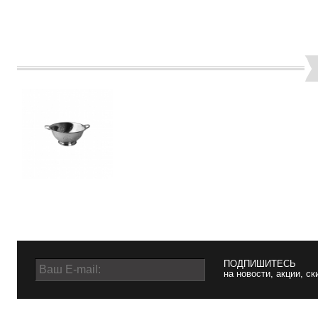
ПОДПИШИТЕСЬ
на новости, акции, ск