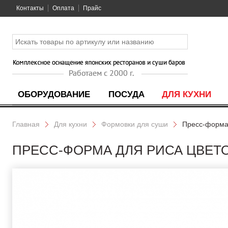
Контакты
Оплата
Прайс
ОБОРУДОВАНИЕ
ПОСУДА
ДЛЯ КУХНИ
Главная
Для кухни
Формовки для суши
Пресс-форма 
ПРЕСС-ФОРМА ДЛЯ РИСА ЦВЕТО