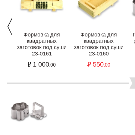
Формовка для
Формовка для
квадратных
квадратных
заготовок под суши
заготовок под суши
23-0161
23-0160
1 000
550
.00
.00