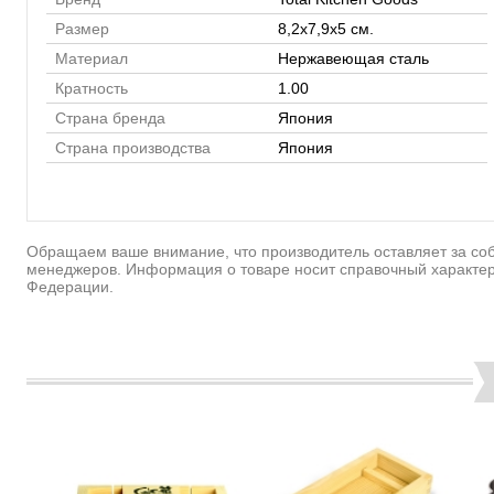
Размер
8,2х7,9x5 см.
Материал
Нержавеющая сталь
Кратность
1.00
Страна бренда
Япония
Страна производства
Япония
Обращаем ваше внимание, что производитель оставляет за соб
менеджеров. Информация о товаре носит справочный характер
Федерации.