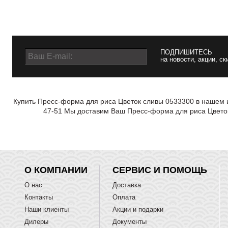
ПОДПИШИТЕСЬ
на новости, акции, ск
Купить Пресс-форма для риса Цветок сливы 0533300 в нашем и
47-51 Мы доставим Ваш Пресс-форма для риса Цветок
О КОМПАНИИ
СЕРВИС И ПОМОЩЬ
О нас
Доставка
Контакты
Оплата
Наши клиенты
Акции и подарки
Дилеры
Документы